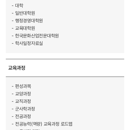
대학
일반대학원
행정경영대학원
교육대학원
한국문화산업전문대학원
학사일정자료실
교육과정
편성과목
교양과정
교직과정
군사학과정
전공과정
전공능력(역량) 교육과정 로드맵