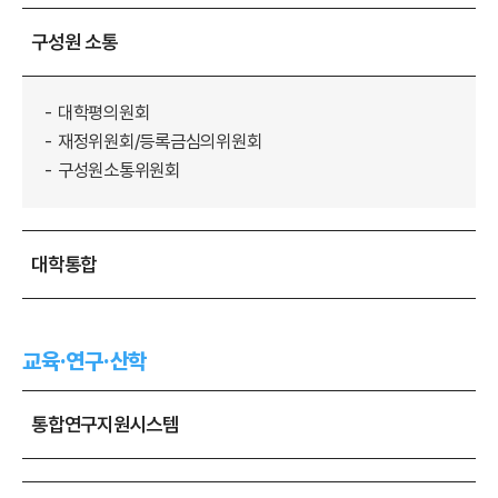
구성원 소통
대학평의원회
재정위원회/등록금심의위원회
구성원소통위원회
대학통합
교육·연구·산학
통합연구지원시스템