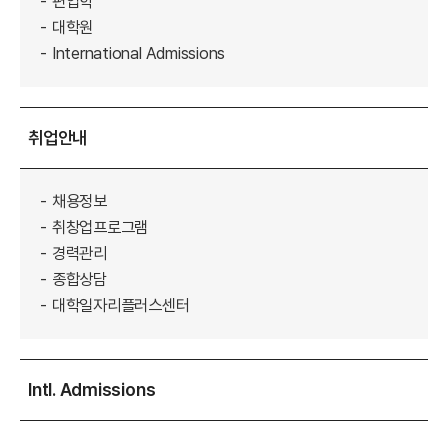
편입학
대학원
International Admissions
취업안내
채용정보
취창업프로그램
경력관리
종합상담
대학일자리플러스센터
Intl. Admissions