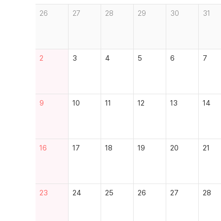
26
27
28
29
30
31
2
3
4
5
6
7
9
10
11
12
13
14
16
17
18
19
20
21
23
24
25
26
27
28