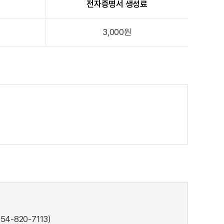
전자증명서 생성료
3,000원
4-820-7113)