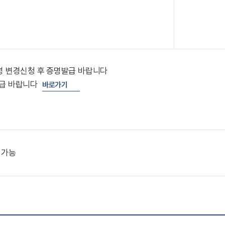
명 변경신청 후 증명발급 바랍니다
발급 바랍니다
바로가기
 가능