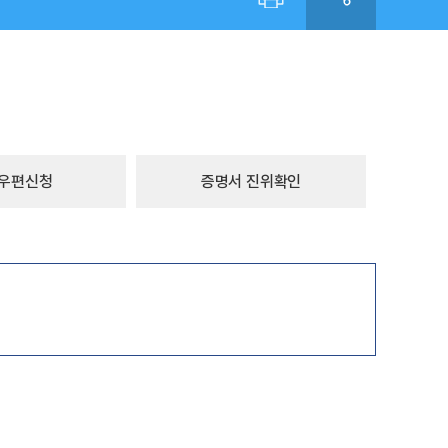
우편신청
증명서 진위확인