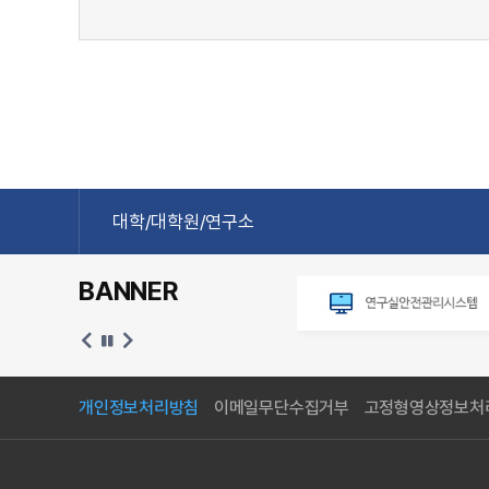
대학/대학원/연구소
BANNER
개인정보처리방침
이메일무단수집거부
고정형영상정보처