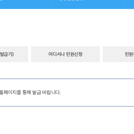
발급기)
어디서나 민원신청
민원
홈페이지를 통해 발급 바랍니다.