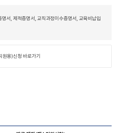
증명서, 제적증명서, 교직과정이수증명서, 교육비납입
직원용)신청 바로가기