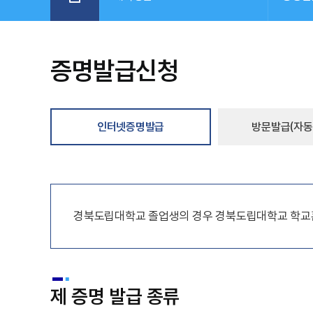
증명발급신청
인터넷증명발급
방문발급(자동
경북도립대학교 졸업생의 경우 경북도립대학교 학교
제 증명 발급 종류