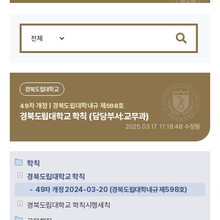
경북도립대학교
49차 개정 | 경북도립대학내규 제598호
경북도립대학교 학칙 (담당부서:교무과)
2025.03.17. 11:18:48 수정됨
학칙
경북도립대학교 학칙
49차 개정 2024-03-20 (경북도립대학내규 제598호)
경북도립대학교 학칙시행세칙