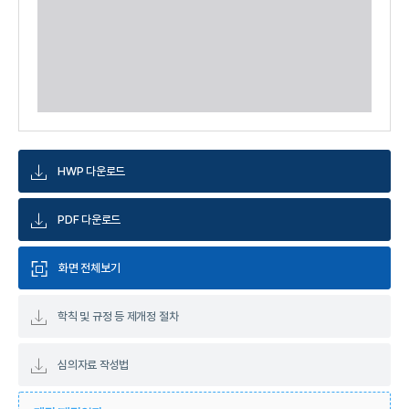
HWP 다운로드
PDF 다운로드
화면 전체보기
학칙 및 규정 등 제개정 절차
심의자료 작성법