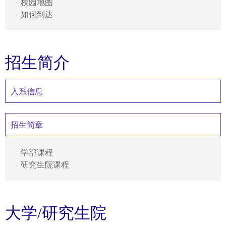
校园地图
如何到达
招生简介
入系信息
招生简章
学部课程
研究生院课程
大学/研究生院