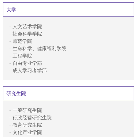
大学
人文艺术学院
社会科学学院
师范学院
生命科学、健康福利学院
工程学院
自由专业学部
成人学习者学部
研究生院
一般研究生院
行政经营研究生院
教育研究生院
文化产业学院