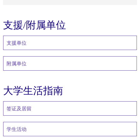
支援/附属单位
支援单位
附属单位
大学生活指南
签证及居留
学生活动