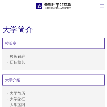
大学简介
校长室
校长致辞
历任校长
大学介绍
大学简历
大学象征
大学蓝图