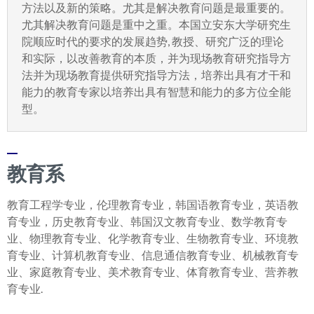
方法以及新的策略。尤其是解决教育问题是最重要的。
尤其解决教育问题是重中之重。本国立安东大学研究生
院顺应时代的要求的发展趋势, 教授、研究广泛的理论
和实际，以改善教育的本质，并为现场教育研究指导方
法并为现场教育提供研究指导方法，培养出具有才干和
能力的教育专家以培养出具有智慧和能力的多方位全能
型。
教育系
教育工程学专业，伦理教育专业，韩国语教育专业，英语教
育专业，历史教育专业、韩国汉文教育专业、数学教育专
业、物理教育专业、化学教育专业、生物教育专业、环境教
育专业、计算机教育专业、信息通信教育专业、机械教育专
业、家庭教育专业、美术教育专业、体育教育专业、营养教
育专业.