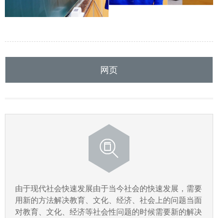
网页
由于现代社会快速发展由于当今社会的快速发展，需要
用新的方法解决教育、文化、经济、社会上的问题当面
对教育、文化、经济等社会性问题的时候需要新的解决