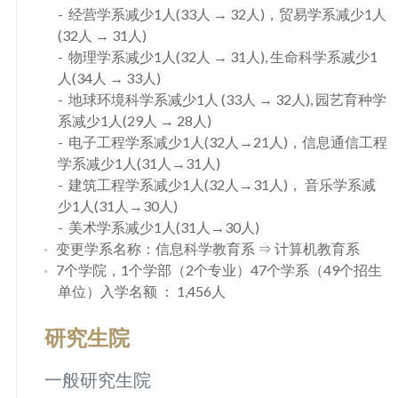
经营学系减少1人(33人 → 32人)，贸易学系减少1人
(32人 → 31人)
物理学系减少1人(32人 → 31人), 生命科学系减少1
人(34人 → 33人)
地球环境科学系减少1人 (33人 → 32人), 园艺育种学
系减少1人(29人 → 28人)
电子工程学系减少1人(32人→21人)，信息通信工程
学系减少1人(31人→31人)
建筑工程学系减少1人(32人→31人)， 音乐学系减
少1人(31人→30人)
美术学系减少1人(31人→30人)
变更学系名称：信息科学教育系 ⇒ 计算机教育系
7个学院，1个学部（2个专业）47个学系（49个招生
单位）入学名额 ： 1,456人
研究生院
一般研究生院