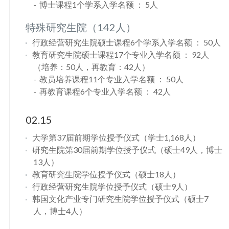
博士课程1个学系入学名额 ： 5人
特殊研究生院（142人）
行政经营研究生院硕士课程6个学系入学名额 ： 50人
教育研究生院硕士课程17个专业入学名额 ： 92人
（培养：50人，再教育：42人）
教员培养课程11个专业入学名额 ： 50人
再教育课程6个专业入学名额 ： 42人
02.15
大学第37届前期学位授予仪式（学士1,168人）
研究生院第30届前期学位授予仪式（硕士49人，博士
13人）
教育研究生院学位授予仪式（硕士18人）
行政经营研究生院学位授予仪式（硕士9人）
韩国文化产业专门研究生院学位授予仪式（硕士7
人，博士4人）