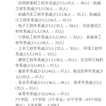
应用新素材工程专业减少1人(35人 → 34人)，机械
工程学系减少1人(36人 → 35人)
机械汽车工程学系减少1人(36人 → 35人)，机械设
计工程学系减少1人(36人 → 35人)
电子工程学系减少1人(35人 → 34人)， 信息通讯工
程学系减少1人(34人 → 33人)
计算机工程学系减少1人(34人 → 33人)， 多媒体工
程学系减少1人(34人 → 33人)
土木工程学系减少1人 (31人 → 30人)， 环境工程学
系减少1人(34人 → 33人)
建筑工程学系减少1人(36人→35人)，生活环江福利
学系减少3人(40人→37人)
服装学系减少3人(40人→37人)，食品营养学系减少
3人(40人→37人)
音乐学系减少2人(36人→34人)， 美术学系减少2人
(35人→33人)
体育学系减少3人(40人→37人)
7个学院，1个学部（2个专业）47个学系（49个招生
单位）入学名额 ： 1,568人