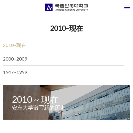
2010~现在
2010~现在
2000~2009
1947~1999
2010 ~ 现在
安东大学谱写新的历史。