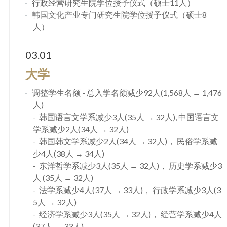
行政经营研究生院学位授予仪式（硕士11人）
韩国文化产业专门研究生院学位授予仪式（硕士8
人）
03.01
大学
调整学生名额 - 总入学名额减少92人(1,568人 → 1,476
人)
韩国语言文学系减少3人(35人 → 32人), 中国语言文
学系减少2人(34人 → 32人)
韩国韩文学系减少2人(34人 → 32人)， 民俗学系减
少4人(38人 → 34人)
东洋哲学系减少3人(35人 → 32人)， 历史学系减少3
人 (35人 → 32人)
法学系减少4人(37人 → 33人)， 行政学系减少3人(3
5人 → 32人)
经济学系减少3人(35人 → 32人)， 经营学系减少4人
(37人 → 33人)