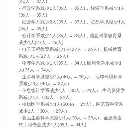
(40人 → 37人)
行政学系减少1人(36人 → 35人)， 经济学系减少1人
(36人 → 35人)
经营学系减少2人(39人 → 37人)， 贸易学系减少1人
(36人 → 35人)
会计学系减少1人(36人 → 35人)，信息科学教育系
减少1人(27人 → 26人)
电子工程教育系减少1人(27人 → 26人)，机械教育
系减少1人(27人 → 26人)
物理学系减少1人(35人 → 34人), 应用化学系减少1
人(35人 → 34人)
生命科学系减少2人(40人 → 38人)， 地球环境科学
系减少3人 (40人 → 37人)
信息统计学系减少1人（30人 → 29人）, 生药资源学
系减少1人（30人 → 29人）
植物医学系减少1人(30ren → 29人)，园艺育种学系
减少1人（30人 → 29人）
食品生命科学系减少1人(30人 → 29人)，金属新素
材工程专业减少1人(35人 → 34人)