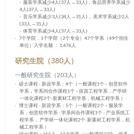
服装学系减少4人(37人→33人)，食品营养学系减少
4人(37人→33人)
音乐学系减少3人(34人→31人)， 美术学系减少2人
(33人→31人)
体育学系减少4人(37人→33人)
7个学院，1个学部（2个专业）47个学系（49个招生
单位）入学名额 ： 1,476人
研究生院（380人）
一般研究生院（203人）
硕士课程 - 新设学系：4个（一般课程1个 – 创意软件
学系，学系间合作课程1个 – 疫苗工程学系，产学研
一体化课程2个-新素材工程学系，机械工程学系 ）
博士课程 - 新设学系：5个（一般课程2个 – 服装学
系，创意软件学系 - 学系间合作课程1个 - 产业系统工
程学系， 产学研一体化课程2个-新素材工程学系，机
械工程学系 ）
硕士课程：151人 – 44个学系（一般课程37个，学系