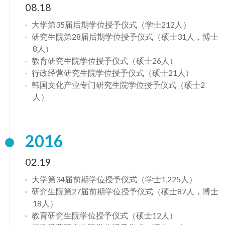
08.18
大学第35届后期学位授予仪式（学士212人）
研究生院第28届后期学位授予仪式（硕士31人，博士
8人）
教育研究生院学位授予仪式（硕士26人）
行政经营研究生院学位授予仪式（硕士21人）
韩国文化产业专门研究生院学位授予仪式（硕士2
人）
2016
02.19
大学第34届前期学位授予仪式（学士1,225人）
研究生院第27届前期学位授予仪式（硕士87人，博士
18人）
教育研究生院学位授予仪式（硕士12人）