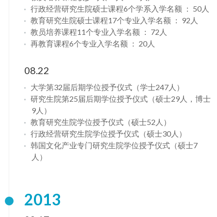
行政经营研究生院硕士课程6个学系入学名额 ： 50人
教育研究生院硕士课程17个专业入学名额 ： 92人
教员培养课程11个专业入学名额 ： 72人
再教育课程6个专业入学名额 ： 20人
08.22
大学第32届后期学位授予仪式（学士247人）
研究生院第25届后期学位授予仪式（硕士29人，博士
9人）
教育研究生院学位授予仪式（硕士52人）
行政经营研究生院学位授予仪式（硕士30人）
韩国文化产业专门研究生院学位授予仪式（硕士7
人）
2013