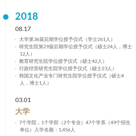
2018
08.17
大学第36届后期学位授予仪式（学士261人）
研究生院第29届后期学位授予仪式（硕士24人，博士
12人）
教育研究生院学位授予仪式（硕士42人）
行政经营研究生院学位授予仪式（硕士23人）
韩国文化产业专门研究生院学位授予仪式（硕士4
人，博士1人）
03.01
大学
7个学院，1个学部（2个专业）47个学系（49个招生
单位）入学名额：1,456人