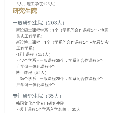
5人，理工学院125人）
研究生院
一般研究生院（203人）
新设硕士课程学系：1个（学系间合作课程1个 - 地震
防灾工程学系）
新设博士课程：1个（学系间合作课程1个 – 地震防灾
工程学系）
· 硕士课程（151人）
47个学系 – 一般课程38个，学系间合作课程5个，
产学研一体化课程4个
博士课程（52人）
36个学系 – 一般课程28个，学系间合作课程4个，
产学研一体化课程4个
专门研究生院（35人）
韩国文化产业专门研究生院
硕士课程1个学系入学名额 ： 30人