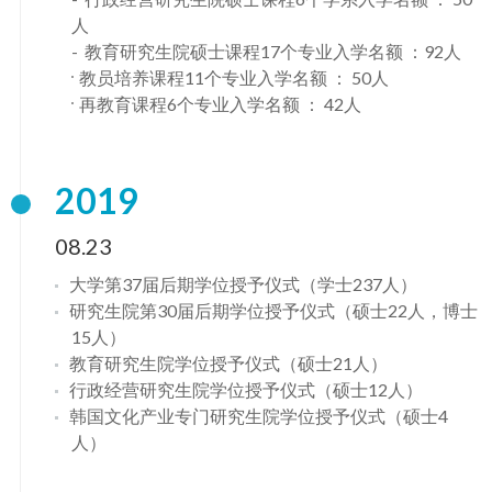
人
教育研究生院硕士课程17个专业入学名额 ：92人
教员培养课程11个专业入学名额 ： 50人
再教育课程6个专业入学名额 ： 42人
2019
08.23
大学第37届后期学位授予仪式（学士237人）
研究生院第30届后期学位授予仪式（硕士22人，博士
15人）
教育研究生院学位授予仪式（硕士21人）
行政经营研究生院学位授予仪式（硕士12人）
韩国文化产业专门研究生院学位授予仪式（硕士4
人）