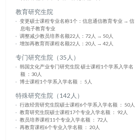
教育研究生院
变更硕士课程专业名称1个：信息通信教育专业 → 信
息电子教育专业
调整减少教员培养名额22人：72人 → 50人
增加再教育而课程名额22人：20人 → 42人
专门研究生院（35人）
韩国文化产业专门研究生院 硕士课程1个学系入学名
额 ：30人
博士课程1个学系入学名额 ： 5人
特殊研究生院（142人）
行政经营研究生院硕士课程6个学系入学名额 ： 50人
教育研究生院硕士课程17个专业入学名额 ： 92人
教员培养课程11个专业入学名额 ： 72人
再教育课程6个专业入学名额 ： 20人