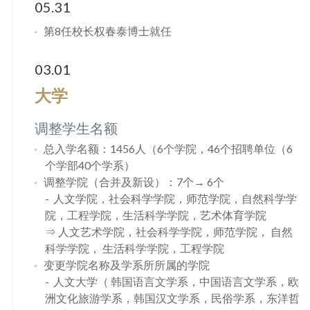
05.31
第8任校长权春泰博士就任
03.01
大学
调整学生名额
总入学名额：1456人（6个学院，46个招聘单位（6
个学部40个学系）
调整学院（合并及新设）：7个→ 6个
人文学院，社会科学学院，师范学院，自然科学学
院，工程学院，生活科学学院，艺术体育学院
⇒ 人文艺术学院，社会科学学院，师范学院， 自然
科学学院， 生活科学学院，工程学院
变更学院名称及学系所所属的学院
人文大学（ 韩国语言文学系，中国语言文学系，欧
洲文化旅游学系，韩国汉文学系，民俗学系，东洋哲