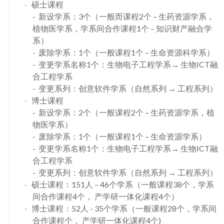
硕士课程
新设学系：3个（一般而课程2个 – 生药资源学系，
植物医学系，学系间合作课程1个 – 知识财产融合学
系）
废除学系：1个（一般课程1个 – 生命资源科学系）
变更学系名称1个：生物电子工程学系→ 生物ICT融
合工程学系
变更系列：创意软件学系（自然系列 → 工程系列）
博士课程
新设学系：2个（一般课程2个 – 生药资源学系，植
物医学系）
废除学系：1个（一般课程1个 – 生命资源学系）
变更学系名称1个：生物电子工程学系→ 生物ICT融
合工程学系
变更系列：创意软件学系（自然系列 → 工程系列）
硕士课程：151人 – 46个学系（一般课程38个，学系
间合作课程4个， 产学研一体化课程4个）
博士课程：52人 - 35个学系（一般课程28个，学系间
合作课程个， 产学研一体化课程4个)