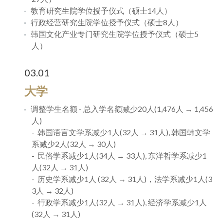
教育研究生院学位授予仪式（硕士14人）
行政经营研究生院学位授予仪式（硕士8人）
韩国文化产业专门研究生院学位授予仪式（硕士5
人）
03.01
大学
调整学生名额 - 总入学名额减少20人(1,476人 → 1,456
人)
韩国语言文学系减少1人(32人 → 31人), 韩国韩文学
系减少2人(32人 → 30人)
民俗学系减少1人(34人 → 33人), 东洋哲学系减少1
人(32人 → 31人)
历史学系减少1人 (32人 → 31人)，法学系减少1人(3
3人 → 32人)
行政学系减少1人(32人 → 31人), 经济学系减少1人
(32人 → 31人)