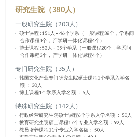
研究生院（380人）
一般研究生院（203人）
硕士课程 : 151人 – 46个学系（一般课程38个，学系间
合作课程4个， 产学研一体化课程4个）
博士课程 : 52人 – 35个学系（一般课程28个，学系间
合作课程3个， 产学研一体化课程4个）
专门研究生院（35人）
韩国文化产业专门研究生院硕士课程1个学系入学名
额 ： 30人
博士课程1个学系入学名额 ： 5人
特殊研究生院（142人）
行政经营研究生院硕士课程6个学系入学名额 ： 50人
教育研究生院硕士课程17个专业入学名额 ：92人
教员培养课程11个专业入学名额： 50人
再教育课程6个专业入学名额 ： 42人