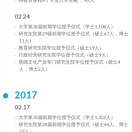
02.24
大学第36届前期学位授予仪式（学士1,108人）
研究生院第29届前期学位授予仪式（硕士67人，博士
11人）
教育研究生院学位授予仪式（硕士19人）
行政经营研究生院学位授予仪式（硕士9人）
韩国文化产业专门研究生院学位授予仪式（硕士4
人，博士2人）
2017
02.17
大学第35届前期学位授予仪式（学士1,322人）
研究生院第28届前期学位授予仪式（硕士66人，博士
27人）