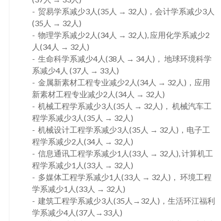
贸易学系减少3人(35人 → 32人)，会计学系减少3人
(35人 → 32人)
物理学系减少2人(34人 → 32人), 应用化学系减少2
人(34人 → 32人)
生命科学系减少4人(38人 → 34人)， 地球环境科学
系减少4人 (37人 → 33人)
金属新素材工程专业减少2人(34人 → 32人)，应用
新素材工程专业减少2人(34人 → 32人)
机械工程学系减少3人(35人 → 32人)， 机械汽车工
程学系减少3人(35人 → 32人)
机械设计工程学系减少3人(35人 → 32人)，电子工
程学系减少2人(34人 → 32人)
信息通讯工程学系减少1人(33人 → 32人), 计算机工
程学系减少1人(33人 → 32人)
多媒体工程学系减少1人(33人 → 32人)， 环境工程
学系减少1人(33人 → 32人)
建筑工程学系减少3人(35人→32人)，生活环江福利
学系减少4人(37人→33人)