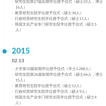
研究生院第27届后期学位授予仪式（硕士22人，博士
16人）
教育研究生院学位授予仪式（硕士34人）
行政经营研究生院学位授予仪式（硕士11人）
韩国文化产业专门研究生院学位授予仪式（硕士5
人）
2015
02.13
大学第33届前期学位授予仪式（学士1,288人）
研究生院第26届前期学位授予仪式（硕士66人，博士
15人）
教育研究生院学位授予仪式（硕士12人）
行政经营研究生院学位授予仪式（硕士9人）
韩国文化产业专门研究生院学位授予仪式（硕士4
人）