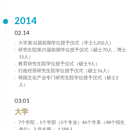
2014
02.14
大学第32届前期学位授予仪式（学士1,202人）
研究生院第25届前期学位授予仪式（硕士70人，博士
15人）
教育研究生院学位授予仪式（硕士9人）
行政经营研究生院学位授予仪式（硕士16人）
韩国文化产业专门研究生院学位授予仪式（硕士2
人）
03.01
大学
7个学院，1个学部（2个专业）46个学系（48个招生
单位）入学名额 ： 1,588人