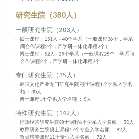
研究生院（380人）
一般研究生院（203人）
硕士课程：151人 – 40个学系（一般课程36个，学系
间合作课程2个，产学研一体化课程2个）
博士课程：52人 - 29个学系（一般课程25个，学系间
合作课程2个，产学研一体化课程2个
专门研究生院（35人）
韩国文化产业专门研究生院 硕士课程1个学系入学名
额 ：30人
博士课程1个学系入学名额 ： 5人
特殊研究生院（142人）
行政经营研究生院硕士课程6个学系入学名额 ： 50人
教育研究生院硕士课程17个专业入学名额 ： 92人
教员培养课程11个专业入学名额 ： 72人