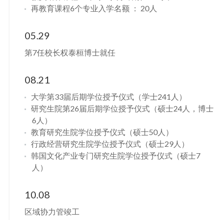
再教育课程6个专业入学名额 ： 20人
05.29
第7任校长权泰桓博士就任
08.21
大学第33届后期学位授予仪式（学士241人）
研究生院第26届后期学位授予仪式（硕士24人，博士
6人）
教育研究生院学位授予仪式（硕士50人）
行政经营研究生院学位授予仪式（硕士29人）
韩国文化产业专门研究生院学位授予仪式（硕士7
人）
10.08
区域协力管竣工