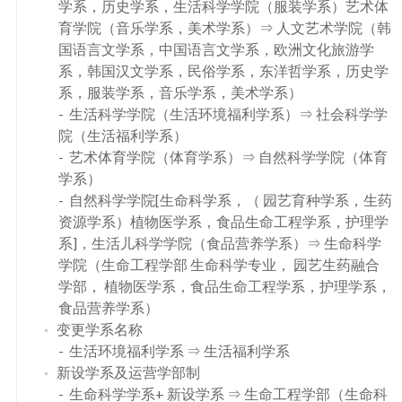
学系，历史学系，生活科学学院（服装学系）艺术体
育学院（音乐学系，美术学系）⇒ 人文艺术学院（韩
国语言文学系，中国语言文学系，欧洲文化旅游学
系，韩国汉文学系，民俗学系，东洋哲学系，历史学
系，服装学系，音乐学系，美术学系）
生活科学学院（生活环境福利学系）⇒ 社会科学学
院（生活福利学系）
艺术体育学院（体育学系）⇒ 自然科学学院（体育
学系）
自然科学学院[生命科学系，（ 园艺育种学系，生药
资源学系）植物医学系，食品生命工程学系，护理学
系]，生活儿科学学院（食品营养学系）⇒ 生命科学
学院（生命工程学部 生命科学专业， 园艺生药融合
学部， 植物医学系，食品生命工程学系，护理学系，
食品营养学系）
变更学系名称
生活环境福利学系 ⇒ 生活福利学系
新设学系及运营学部制
生命科学学系+ 新设学系 ⇒ 生命工程学部（生命科