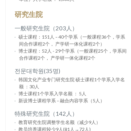
研究生院
一般研究生院（203人）
硕士课程：151人 – 40个学系（一般课程36个，学系
间合作课程2个， 产学研一体化课程2个）
博士课程：52人 - 29个学系（一般课程25个，学系间
合作课程2个， 产学研一体化课程2个
전문대학원(35명)
韩国文化产业专门研究生院 硕士课程1个学系入学名
额 ：30人
博士课程1个学系入学名额 ： 5人
新设博士课程学系 – 融合内容学系（5人）
特殊研究生院（142人）
教育研究生院调整学生名额（减少9人）
教员培养课程较少9人(81人→72人)