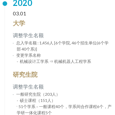
2020
03.01
大学
调整学生名额
总入学名额 : 1,456人 [6个学院, 46个招生单位(6个学
部 40个系)]
变更学系名称
机械设计工学系 ⇒ 机械机器人工程学系
研究生院
调整学生名额
一般研究生院（203人）
硕士课程（151人）
51个学系 – 一般课程40个，学系间合作课程6个，产
学研一体化课程5个