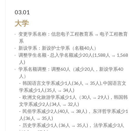
03.01
大学
变更学系名称：信息电子工程教育系 → 电子工程教育
系
新设学系：新设护士学系（名额40人）
调整学生名额 - 总入学名额减少20人(1,588人 → 1,568
人)
学系名额调整：调整60人（减少20人，新设学系40
人）
韩国语言文学系减少1人(36人 → 35人), 中国语言文
学系减少1人(35人 → 34人)
欧洲文化旅游学系减少1人（30人 → 29人)，韩国韩
文学系减少2人(34人 → 32人)
民俗学系减少2人(40人 → 38人)， 东洋哲学系减少1
人(36人 → 35人)
历史学系减少1人 (36人 → 35人)， 法学系减少3人