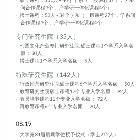
间合作课程3个， 产学研一体化课程4个）
博士课程：52人 - 34个学系（一般课程27个，学系间
合作课程3个， 产学研一体化课程4个
专门研究生院（35人）
韩国文化产业专门研究生院 硕士课程1个学系入学名
额 ：30人
博士课程1个学系入学名额 ： 5人
特殊研究生院（142人）
行政经营研究生院硕士课程6个学系入学名额 ： 50人
教育研究生院硕士课程17个专业入学名额 ： 92人
教员培养课程11个专业入学名额 ： 72人
再教育课程6个专业入学名额 ： 20人
08.19
大学第34届后期学位授予仪式（学士212人）