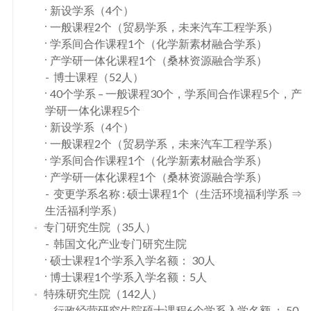
新设学系（4个）
一般课程2个（贸易学系，未来汽车工程学系）
学系间合作课程1个（化学新素材融合学系）
产学研一体化课程1个（桑林资源融合学系）
博士课程（52人）
40个学系 – 一般课程30个，学系间合作课程5个，产
学研一体化课程5个
新设学系（4个）
一般课程2个（贸易学系，未来汽车工程学系）
学系间合作课程1个（化学新素材融合学系）
产学研一体化课程1个（桑林资源融合学系）
变更学系名称 : 硕士课程1个（生活环境福利学系 ⇒
生活福利学系）
专门研究生院（35人）
韩国文化产业专门研究生院
硕士课程1个学系入学名额： 30人
博士课程1个学系入学名额：5人
特殊研究生院（142人）
行政经营研究生院硕士课程6个学系入学名额 ： 50