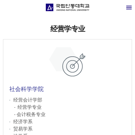
经营学专业
社会科学学院
经营会计学部
经营学专业
- 会计税务专业
经济学系
贸易学系