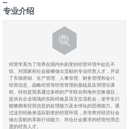
专业介绍
经营学系为了培养在国内外剧变的经营环境中处乱不
惊、对国家和社会能够做出贡献的专业经营人才，开设
了市场营销、生产管理、人事管理、财务管理和会计、
经营信息、战略经营等经营管理的基础及应用理论课
程。特别是我系通过多样的产学联合和海外交换项目，
提供在企业现场的实际经验及语言交流机会，使学生们
能够拥有经营信息的处理能力及全球化的思维能力。通
过这些经验来适应剧变的经营环境，并培养对经济社会
做出贡献的革新行动能力、符合社会要求的经营伦理态
度的经营人才。