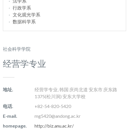
法学系
行政学系
文化观光学系
数据科学系
社会科学学院
经营学专业
地址.
经营学专业, 韩国 庆尚北道 安东市 庆东路
1375(松川洞) 安东大学校
电话.
+82-54-820-5420
E-mail.
mg5420@andong.ac.kr
homepage.
http://biz.anu.ac.kr/